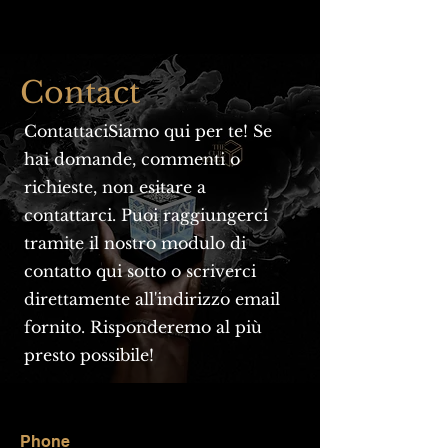
Contact
ContattaciSiamo qui per te! Se
hai domande, commenti o
richieste, non esitare a
contattarci. Puoi raggiungerci
tramite il nostro modulo di
contatto qui sotto o scriverci
direttamente all'indirizzo email
fornito. Risponderemo al più
presto possibile!
Phone